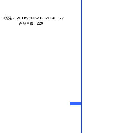
LED燈泡75W 80W 100W 120W E40 E27
產品售價：220