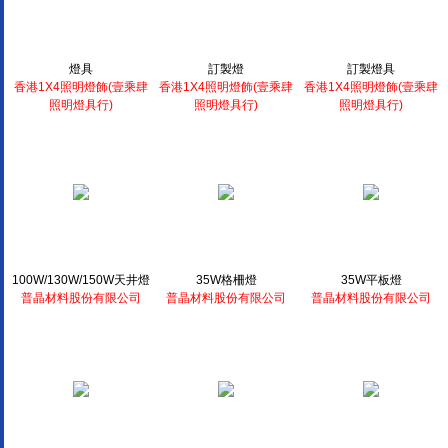
燈具
訂製燈
訂製燈具
香港1X4照明燈飾(壹乘肆
香港1X4照明燈飾(壹乘肆
香港1X4照明燈飾(壹乘肆
照明燈具行)
照明燈具行)
照明燈具行)
100W/130W/150W天井燈
35W格柵燈
35W平板燈
普晶材料股份有限公司
普晶材料股份有限公司
普晶材料股份有限公司