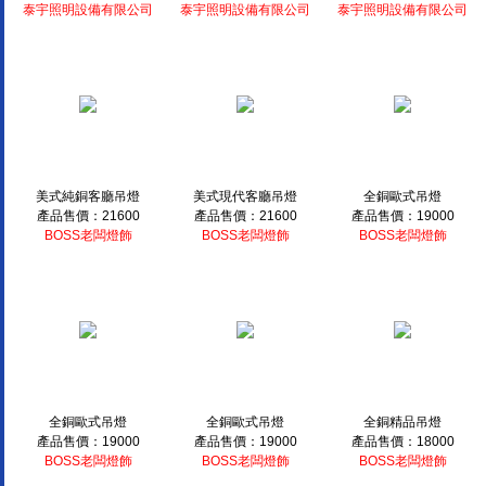
泰宇照明設備有限公司
泰宇照明設備有限公司
泰宇照明設備有限公司
美式純銅客廳吊燈
美式現代客廳吊燈
全銅歐式吊燈
產品售價：21600
產品售價：21600
產品售價：19000
BOSS老闆燈飾
BOSS老闆燈飾
BOSS老闆燈飾
全銅歐式吊燈
全銅歐式吊燈
全銅精品吊燈
產品售價：19000
產品售價：19000
產品售價：18000
BOSS老闆燈飾
BOSS老闆燈飾
BOSS老闆燈飾