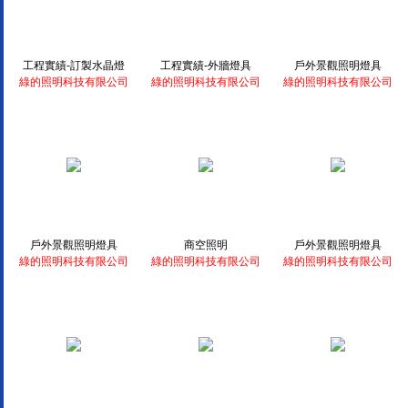
工程實績-訂製水晶燈
工程實績-外牆燈具
戶外景觀照明燈具
綠的照明科技有限公司
綠的照明科技有限公司
綠的照明科技有限公司
戶外景觀照明燈具
商空照明
戶外景觀照明燈具
綠的照明科技有限公司
綠的照明科技有限公司
綠的照明科技有限公司