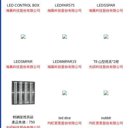
LED CONTROL BOX
LEDPAR575
LEDSSPAR
瀚騰科技股份有限公司
瀚騰科技股份有限公司
瀚騰科技股份有限公司
LEDSMPAR
LEDMMPAR15
T8 山型燈具*2燈
瀚騰科技股份有限公司
瀚騰科技股份有限公司
光碩科技股份有限公司
輕鋼架燈具組
led dice
outddr
產品售價：750
均旺實業股份有限公司
均旺實業股份有限公司
光碩科技股份有限公司