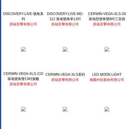
DISCOVERY-LIVE-號角系
DISCOVERY-LIVE-MD-
CERWIN-VEGA-XLS-28
列
112 落地號角單12吋
落地型號角雙8吋三音路
原福音響有限公司
原福音響有限公司
原福音響有限公司
CERWIN-VEGA-XLS-215
CERWIN-VEGA-XLS系列
LED MOON LIGHT
落地號角雙15吋旗艦
原福音響有限公司
瀚騰科技股份有限公司
原福音響有限公司