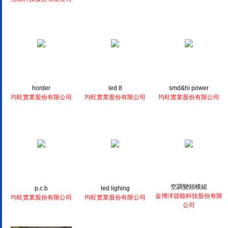
horder
led 8
smd&hi power
均旺實業股份有限公司
均旺實業股份有限公司
均旺實業股份有限公司
空調變頻模組
p.c.b
led lighing
金博洋節能科技股份有限
均旺實業股份有限公司
均旺實業股份有限公司
公司