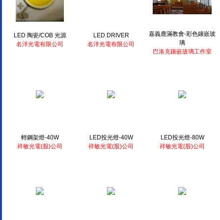
嘉義鹿滿教會-彩色鑲嵌玻
LED 陶瓷/COB 光源
LED DRIVER
璃
名洋光電有限公司
名洋光電有限公司
巴洛克鑲嵌玻璃工作室
輕鋼架燈-40W
LED投光燈-40W
LED投光燈-80W
祥敏光電(股)公司
祥敏光電(股)公司
祥敏光電(股)公司