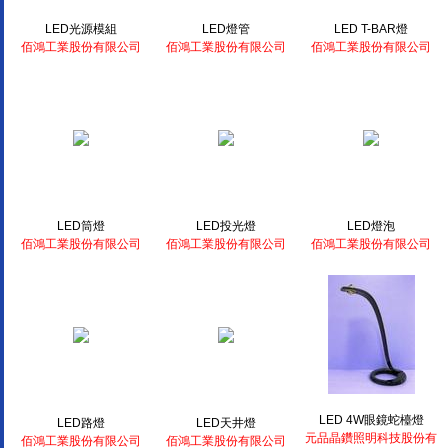
LED光源模組
LED燈管
LED T-BAR燈
佰鴻工業股份有限公司
佰鴻工業股份有限公司
佰鴻工業股份有限公司
LED筒燈
LED投光燈
LED燈泡
佰鴻工業股份有限公司
佰鴻工業股份有限公司
佰鴻工業股份有限公司
LED 4W眼鏡蛇檯燈
LED路燈
LED天井燈
元品晶鑽照明科技股份有
佰鴻工業股份有限公司
佰鴻工業股份有限公司