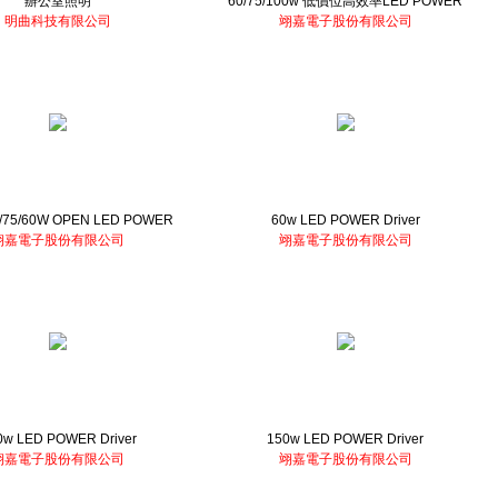
辦公室照明
60/75/100w 低價位高效率LED POWER
明曲科技有限公司
翊嘉電子股份有限公司
/75/60W OPEN LED POWER
60w LED POWER Driver
翊嘉電子股份有限公司
翊嘉電子股份有限公司
0w LED POWER Driver
150w LED POWER Driver
翊嘉電子股份有限公司
翊嘉電子股份有限公司