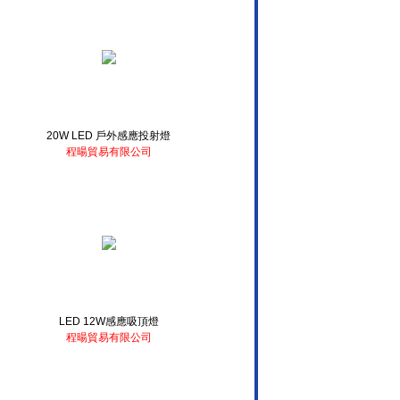
20W LED 戶外感應投射燈
程暘貿易有限公司
LED 12W感應吸頂燈
程暘貿易有限公司