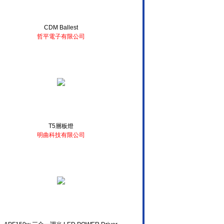
CDM Ballest
哲平電子有限公司
T5層板燈
明曲科技有限公司