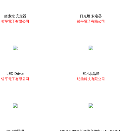
鹵素燈 安定器
日光燈 安定器
哲平電子有限公司
哲平電子有限公司
LED Driver
E14水晶燈
哲平電子有限公司
明曲科技有限公司